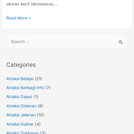
ukuran kecil (dinosaurus, …
Misi
Read More »
Pembekuan,
Selamatkan
S
Mainan!
e
a
r
Categories
c
h
Atraksi Belajar
(21)
f
Atraksi Berbagi Info
(7)
o
Atraksi Dapur
(1)
r
Atraksi Dolanan
(8)
:
Atraksi Jalanan
(10)
Atraksi Kuliner
(4)
Atraksi Tontonan
(3)