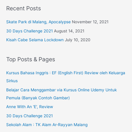
Recent Posts
Skate Park di Malang, Apocalypse
November 12, 2021
30 Days Challenge 2021
August 14, 2021
Kisah Cabe Selama Lockdown
July 10, 2020
Top Posts & Pages
Kursus Bahasa Inggris : EF (English First) Review oleh Keluarga
Sirkus
Belajar Cara Menggambar via Kursus Online Udemy Untuk
Pemula (Banyak Contoh Gambar)
Anne With An 'E', Review
30 Days Challenge 2021
Sekolah Alam : TK Alam Ar-Rayyan Malang