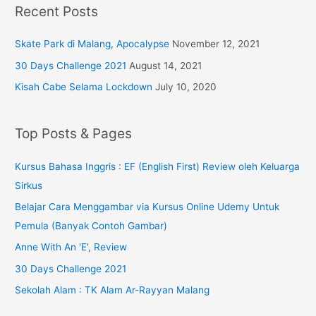
Recent Posts
Skate Park di Malang, Apocalypse
November 12, 2021
30 Days Challenge 2021
August 14, 2021
Kisah Cabe Selama Lockdown
July 10, 2020
Top Posts & Pages
Kursus Bahasa Inggris : EF (English First) Review oleh Keluarga
Sirkus
Belajar Cara Menggambar via Kursus Online Udemy Untuk
Pemula (Banyak Contoh Gambar)
Anne With An 'E', Review
30 Days Challenge 2021
Sekolah Alam : TK Alam Ar-Rayyan Malang