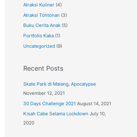
Atraksi Kuliner
(4)
Atraksi Tontonan
(3)
Buku Cerita Anak
(5)
Portfolio Kaka
(1)
Uncategorized
(9)
Recent Posts
Skate Park di Malang, Apocalypse
November 12, 2021
30 Days Challenge 2021
August 14, 2021
Kisah Cabe Selama Lockdown
July 10,
2020