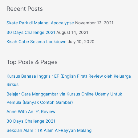
Recent Posts
Skate Park di Malang, Apocalypse
November 12, 2021
30 Days Challenge 2021
August 14, 2021
Kisah Cabe Selama Lockdown
July 10, 2020
Top Posts & Pages
Kursus Bahasa Inggris : EF (English First) Review oleh Keluarga
Sirkus
Belajar Cara Menggambar via Kursus Online Udemy Untuk
Pemula (Banyak Contoh Gambar)
Anne With An 'E', Review
30 Days Challenge 2021
Sekolah Alam : TK Alam Ar-Rayyan Malang