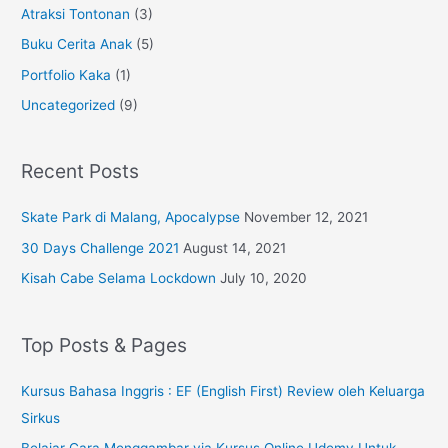
Atraksi Tontonan
(3)
Buku Cerita Anak
(5)
Portfolio Kaka
(1)
Uncategorized
(9)
Recent Posts
Skate Park di Malang, Apocalypse
November 12, 2021
30 Days Challenge 2021
August 14, 2021
Kisah Cabe Selama Lockdown
July 10, 2020
Top Posts & Pages
Kursus Bahasa Inggris : EF (English First) Review oleh Keluarga
Sirkus