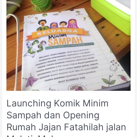
Launching Komik Minim
Sampah dan Opening
Rumah Jajan Fatahilah jalan