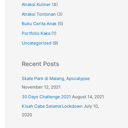
Atraksi Kuliner
(4)
Atraksi Tontonan
(3)
Buku Cerita Anak
(5)
Portfolio Kaka
(1)
Uncategorized
(9)
Recent Posts
Skate Park di Malang, Apocalypse
November 12, 2021
30 Days Challenge 2021
August 14, 2021
Kisah Cabe Selama Lockdown
July 10,
2020