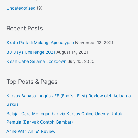
Uncategorized
(9)
Recent Posts
Skate Park di Malang, Apocalypse
November 12, 2021
30 Days Challenge 2021
August 14, 2021
Kisah Cabe Selama Lockdown
July 10, 2020
Top Posts & Pages
Kursus Bahasa Inggris : EF (English First) Review oleh Keluarga
Sirkus
Belajar Cara Menggambar via Kursus Online Udemy Untuk
Pemula (Banyak Contoh Gambar)
Anne With An 'E', Review