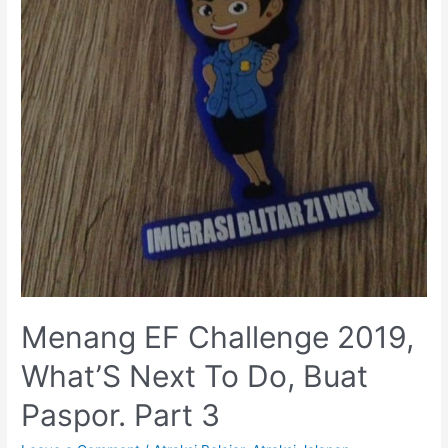
Menang EF Challenge 2019,
What’S Next To Do, Buat
Paspor. Part 3