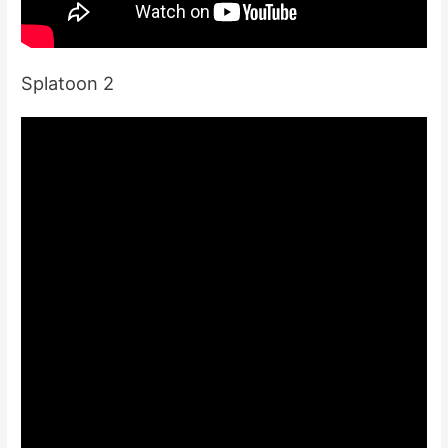
Splatoon 2