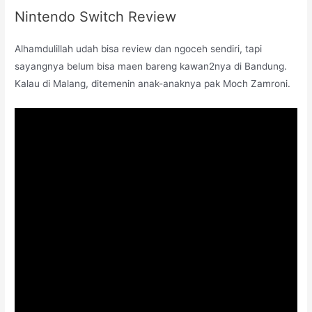
Nintendo Switch Review
Alhamdulillah udah bisa review dan ngoceh sendiri, tapi
sayangnya belum bisa maen bareng kawan2nya di Bandung.
Kalau di Malang, ditemenin anak-anaknya pak Moch Zamroni.