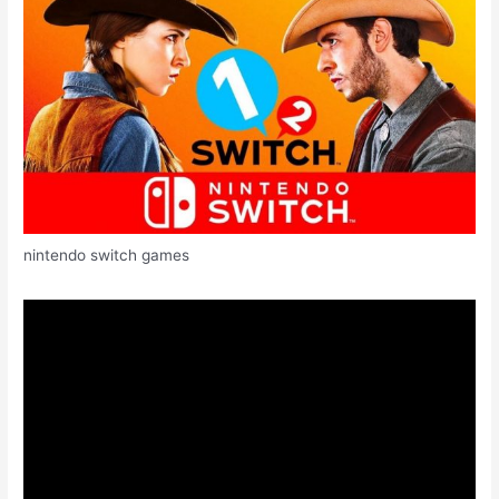
nintendo switch games