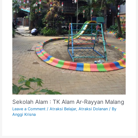
Sekolah Alam : TK Alam Ar-Rayyan Malang
Leave a Comment
/
Atraksi Belajar
,
Atraksi Dolanan
/ By
Anggi Krisna