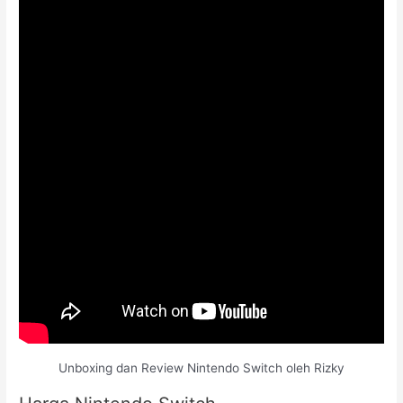
Unboxing dan Review Nintendo Switch oleh Rizky