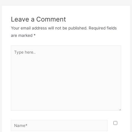
Leave a Comment
Your email address will not be published.
Required fields
are marked
*
Type
here..
Name*