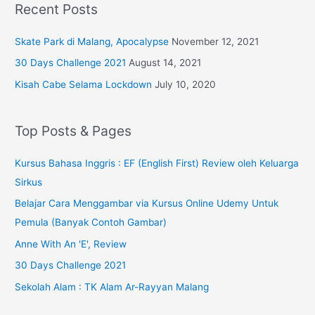
Recent Posts
Skate Park di Malang, Apocalypse
November 12, 2021
30 Days Challenge 2021
August 14, 2021
Kisah Cabe Selama Lockdown
July 10, 2020
Top Posts & Pages
Kursus Bahasa Inggris : EF (English First) Review oleh Keluarga
Sirkus
Belajar Cara Menggambar via Kursus Online Udemy Untuk
Pemula (Banyak Contoh Gambar)
Anne With An 'E', Review
30 Days Challenge 2021
Sekolah Alam : TK Alam Ar-Rayyan Malang