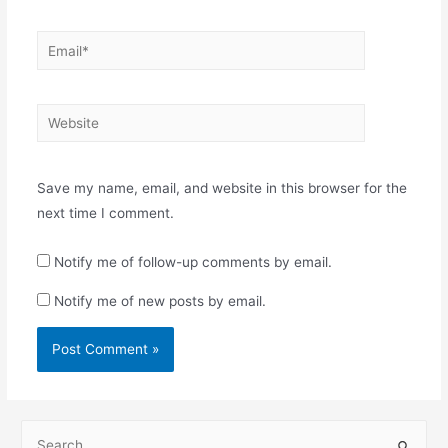
Email*
Website
Save my name, email, and website in this browser for the
next time I comment.
Notify me of follow-up comments by email.
Notify me of new posts by email.
S