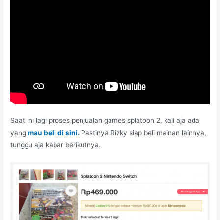
Saat ini lagi proses penjualan games splatoon 2, kali aja ada
yang
mau beli di sini
.
Pastinya Rizky siap beli mainan lainnya,
tunggu aja kabar berikutnya.