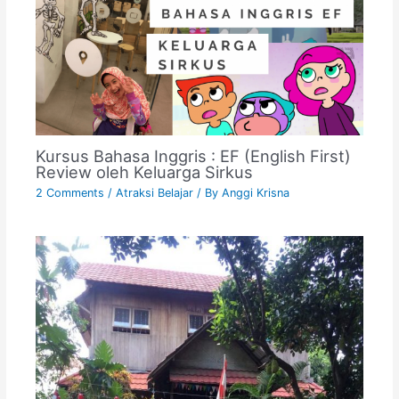
Kursus Bahasa Inggris : EF (English First)
Review oleh Keluarga Sirkus
2 Comments
/
Atraksi Belajar
/ By
Anggi Krisna