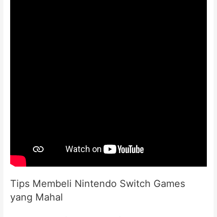
Tips Membeli Nintendo Switch Games
yang Mahal