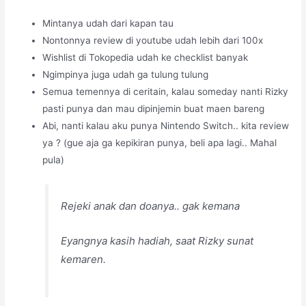
Mintanya udah dari kapan tau
Nontonnya review di youtube udah lebih dari 100x
Wishlist di Tokopedia udah ke checklist banyak
Ngimpinya juga udah ga tulung tulung
Semua temennya di ceritain, kalau someday nanti Rizky
pasti punya dan mau dipinjemin buat maen bareng
Abi, nanti kalau aku punya Nintendo Switch.. kita review
ya ? (gue aja ga kepikiran punya, beli apa lagi.. Mahal
pula)
Rejeki anak dan doanya.. gak kemana
Eyangnya kasih hadiah, saat Rizky sunat
kemaren.