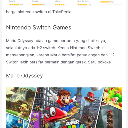
harga nintendo switch di TokoPedia
Nintendo Switch Games
Mario Odyssey adalah game pertama yang dimilikinya,
selanjutnya ada 1-2 switch. Kedua Nintendo Switch ini
menyenangkan, karena Mario bersifat petualangan dan 1-2
Switch lebih bersifat bermain dengan gerak. Seru pokoke
Mario Odyssey