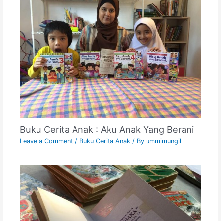
Buku Cerita Anak : Aku Anak Yang Berani
Leave a Comment
/
Buku Cerita Anak
/ By
ummimungil